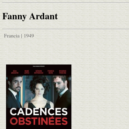
Fanny Ardant
Francia | 1949