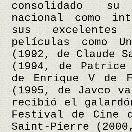
consolidado su
nacional como int
sus excelentes 
películas como U
(1992, de Claude S
(1994, de Patrice
de Enrique V de F
(1995, de Javco va
recibió el galardó
Festival de Cine 
Saint-Pierre (2000