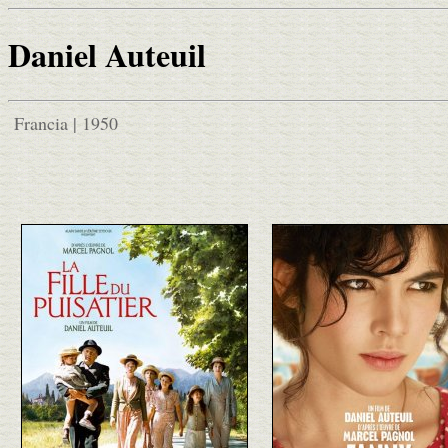
Daniel Auteuil
Francia | 1950