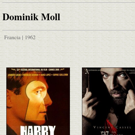
Dominik Moll
Francia | 1962