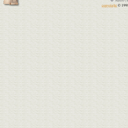
copyright
© 199