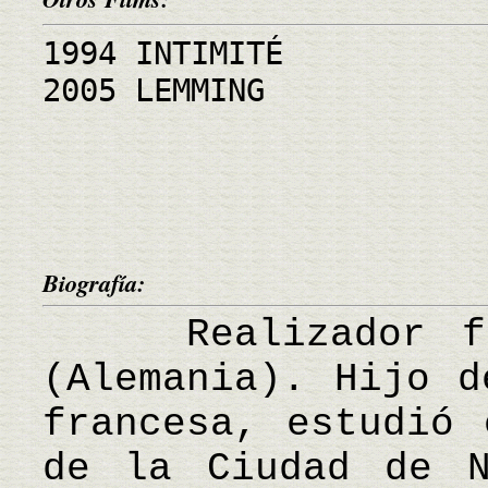
1994 INTIMITÉ
2005 LEMMING
Biografía:
Realizador fra
(Alemania). Hijo d
francesa, estudió 
de la Ciudad de N