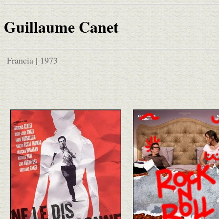
Guillaume Canet
Francia | 1973