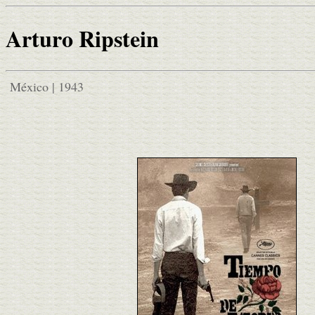
Arturo Ripstein
México | 1943