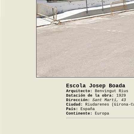
Escola Josep Boada
Arquitecto:
Benvingut Rius
Datación de la obra:
1929
Dirección:
Sant Martí, 43
Ciudad:
Riudarenes (Girona-C
País:
España
Continente:
Europa