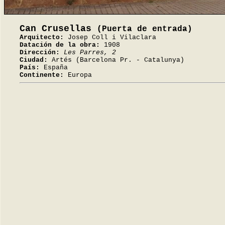
Can Crusellas
(Puerta de entrada)
Arquitecto:
Josep Coll i Vilaclara
Datación de la obra:
1908
Dirección:
Les Parres, 2
Ciudad:
Artés (Barcelona Pr. - Catalunya)
País:
España
Continente:
Europa