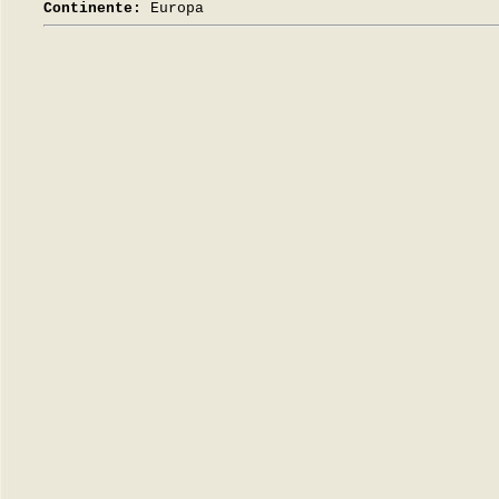
Continente:
Europa