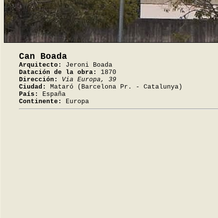
Can Boada
Arquitecto:
Jeroni Boada
Datación de la obra:
1870
Dirección:
Via Europa, 39
Ciudad:
Mataró (Barcelona Pr. - Catalunya)
País:
España
Continente:
Europa