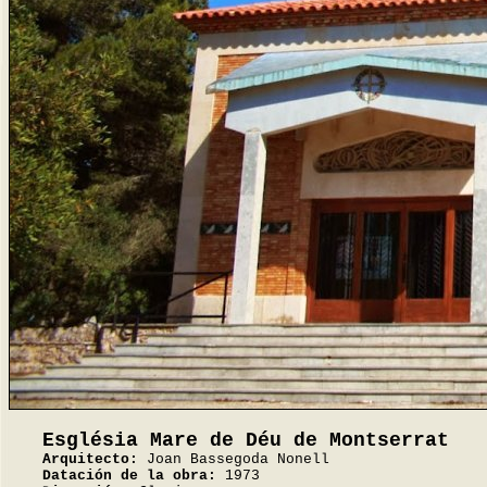
Església Mare de Déu de Montserrat
Arquitecto:
Joan Bassegoda Nonell
Datación de la obra:
1973