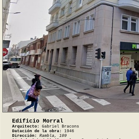
Edificio Morral
Arquitecto:
Gabriel Bracons
Datación de la obra:
1946
Dirección:
Rambla, 109