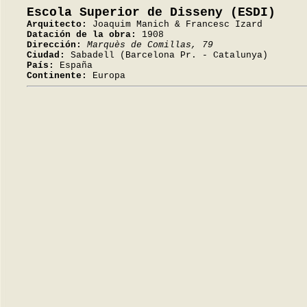
Escola Superior de Disseny (ESDI)
Arquitecto:
Joaquim Manich & Francesc Izard
Datación de la obra:
1908
Dirección:
Marquès de Comillas, 79
Ciudad:
Sabadell (Barcelona Pr. - Catalunya)
País:
España
Continente:
Europa