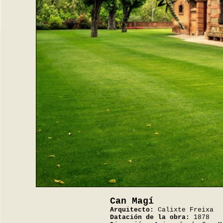
Can Magí
Arquitecto:
Calixte Freixa
Datación de la obra:
1878