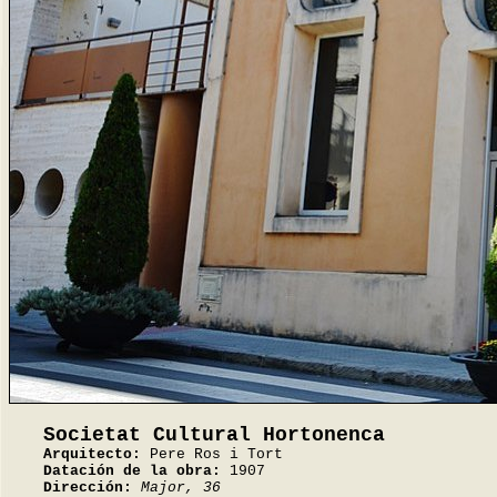
Societat Cultural Hortonenca
Arquitecto:
Pere Ros i Tort
Datación de la obra:
1907
Dirección:
Major, 36