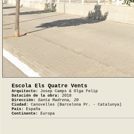
Escola Els Quatre Vents
Arquitecto:
Josep Camps & Olga Felip
Datación de la obra:
2018
Dirección:
Santa Madrona, 20
Ciudad:
Canovelles (Barcelona Pr. - Catalunya)
País:
España
Continente:
Europa