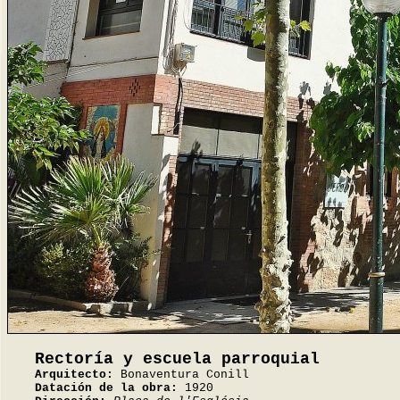
Rectoría y escuela parroquial
Arquitecto:
Bonaventura Conill
Datación de la obra:
1920