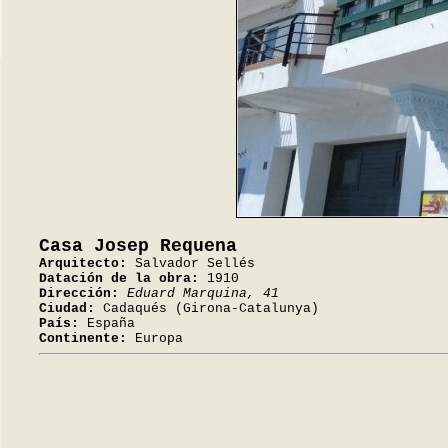
Casa Josep Requena
Arquitecto:
Salvador Sellés
Datación de la obra:
1910
Dirección:
Eduard Marquina, 41
Ciudad:
Cadaqués (Girona-Catalunya)
País:
España
Continente:
Europa