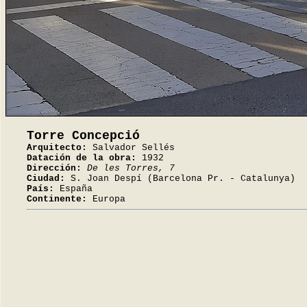
Torre Concepció
Arquitecto:
Salvador Sellés
Datación de la obra:
1932
Dirección:
De les Torres, 7
Ciudad:
S. Joan Despí (Barcelona Pr. - Catalunya)
País:
España
Continente:
Europa