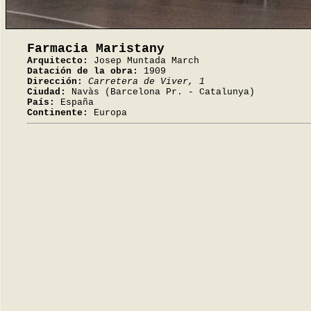
Farmacia Maristany
Arquitecto:
Josep Muntada March
Datación de la obra:
1909
Dirección:
Carretera de Viver, 1
Ciudad:
Navàs (Barcelona Pr. - Catalunya)
País:
España
Continente:
Europa