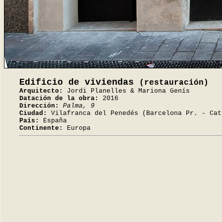
Edificio de viviendas
(restauración)
Arquitecto:
Jordi Planelles & Mariona Genís
Datación de la obra:
2016
Dirección:
Palma, 9
Ciudad:
Vilafranca del Penedés (Barcelona Pr. - Cat
País:
España
Continente:
Europa