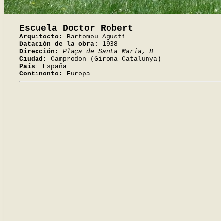
Escuela Doctor Robert
Arquitecto:
Bartomeu Agustí
Datación de la obra:
1938
Dirección:
Plaça de Santa Maria, 8
Ciudad:
Camprodon (Girona-Catalunya)
País:
España
Continente:
Europa