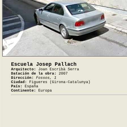
Escuela Josep Pallach
Arquitecto:
Joan Escribà Serra
Datación de la obra:
2007
Dirección:
Fossos, 1
Ciudad:
Figueres (Girona-Catalunya)
País:
España
Continente:
Europa