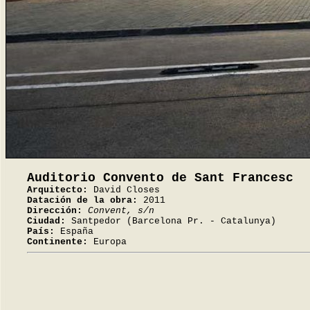
Auditorio Convento de Sant Francesc
Arquitecto:
David Closes
Datación de la obra:
2011
Dirección:
Convent, s/n
Ciudad:
Santpedor (Barcelona Pr. - Catalunya)
País:
España
Continente:
Europa