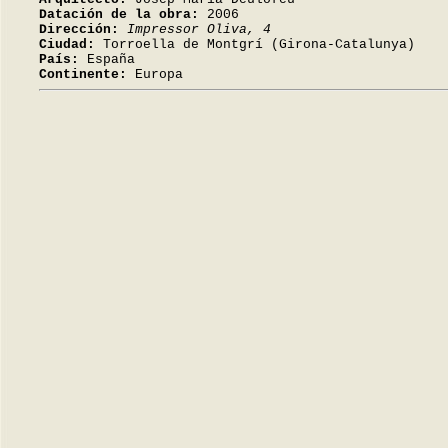
Datación de la obra:
2006
Dirección:
Impressor Oliva, 4
Ciudad:
Torroella de Montgrí (Girona-Catalunya)
País:
España
Continente:
Europa