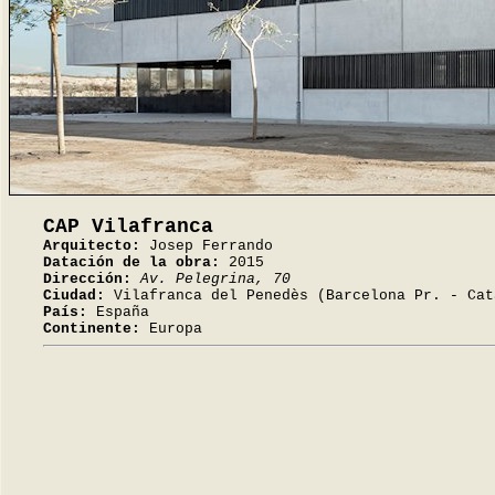
CAP Vilafranca
Arquitecto:
Josep Ferrando
Datación de la obra:
2015
Dirección:
Av. Pelegrina, 70
Ciudad:
Vilafranca del Penedès (Barcelona Pr. - Cat
País:
España
Continente:
Europa