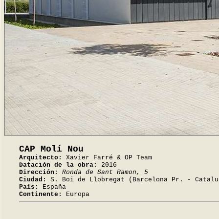
CAP Molí Nou
Arquitecto:
Xavier Farré & OP Team
Datación de la obra:
2016
Dirección:
Ronda de Sant Ramon, 5
Ciudad:
S. Boi de Llobregat (Barcelona Pr. - Catalu
País:
España
Continente:
Europa