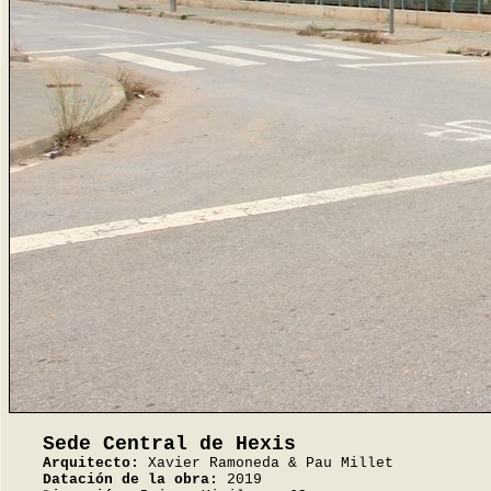
Sede Central de Hexis
Arquitecto:
Xavier Ramoneda & Pau Millet
Datación de la obra:
2019