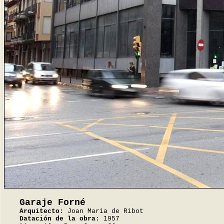
Garaje Forné
Arquitecto:
Joan Maria de Ribot
Datación de la obra:
1957