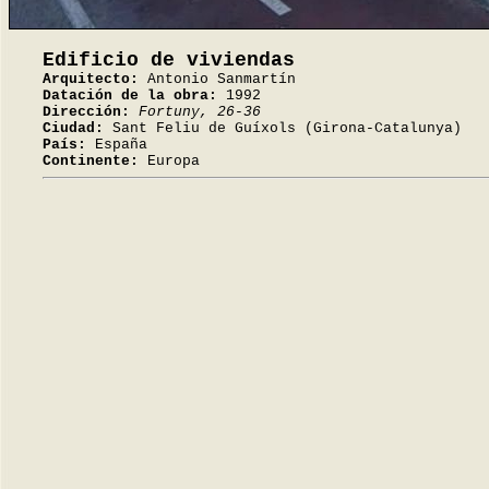
Edificio de viviendas
Arquitecto:
Antonio Sanmartín
Datación de la obra:
1992
Dirección:
Fortuny, 26-36
Ciudad:
Sant Feliu de Guíxols (Girona-Catalunya)
País:
España
Continente:
Europa