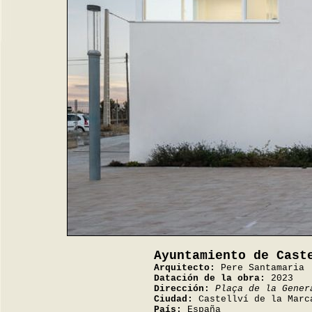
Ayuntamiento de Cast
Arquitecto:
Pere Santamaria
Datación de la obra:
2023
Dirección:
Plaça de la Gener
Ciudad:
Castellví de la Marc
País:
España