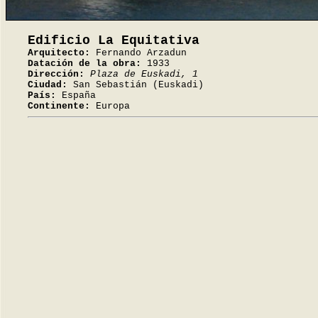
Edificio La Equitativa
Arquitecto:
Fernando Arzadun
Datación de la obra:
1933
Dirección:
Plaza de Euskadi, 1
Ciudad:
San Sebastián (Euskadi)
País:
España
Continente:
Europa