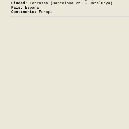
Ciudad:
Terrassa (Barcelona Pr. - Catalunya)
País:
España
Continente:
Europa