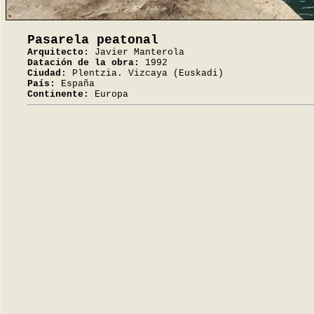
Pasarela peatonal
Arquitecto:
Javier Manterola
Datación de la obra:
1992
Ciudad:
Plentzia. Vizcaya (Euskadi)
País:
España
Continente:
Europa