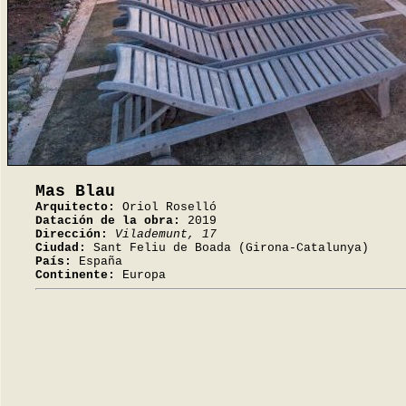
Mas Blau
Arquitecto:
Oriol Roselló
Datación de la obra:
2019
Dirección:
Vilademunt, 17
Ciudad:
Sant Feliu de Boada (Girona-Catalunya)
País:
España
Continente:
Europa