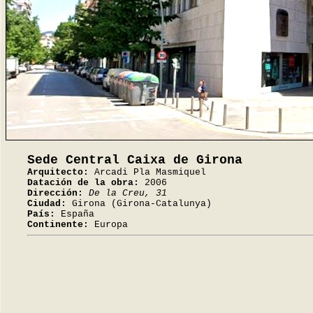
Sede Central Caixa de Girona
Arquitecto:
Arcadi Pla Masmiquel
Datación de la obra:
2006
Dirección:
De la Creu, 31
Ciudad:
Girona (Girona-Catalunya)
País:
España
Continente:
Europa