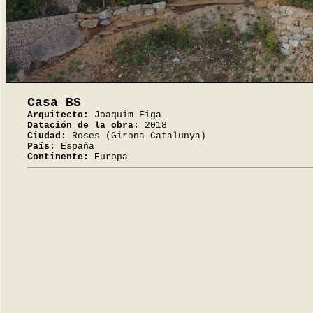
Casa BS
Arquitecto:
Joaquim Figa
Datación de la obra:
2018
Ciudad:
Roses (Girona-Catalunya)
País:
España
Continente:
Europa