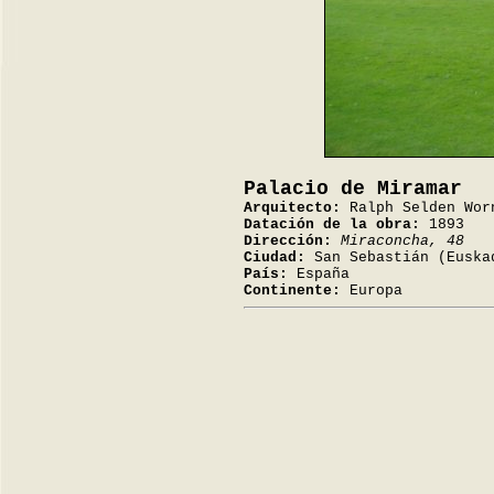
Palacio de Miramar
Arquitecto:
Ralph Selden Wor
Datación de la obra:
1893
Dirección:
Miraconcha, 48
Ciudad:
San Sebastián (Euska
País:
España
Continente:
Europa