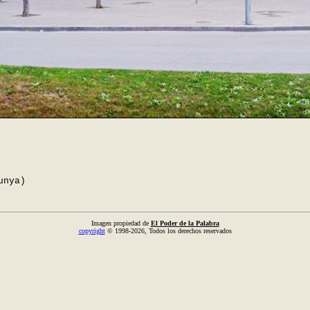
unya)
Imagen propiedad de
El Poder de la Palabra
copyright
© 1998-2026, Todos los derechos reservados