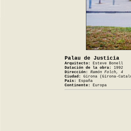
Palau de Justicia
Arquitecto:
Esteve Bonell
Datación de la obra:
1992
Dirección:
Ramón Folch, 4
Ciudad:
Girona (Girona-Catal
País:
España
Continente:
Europa