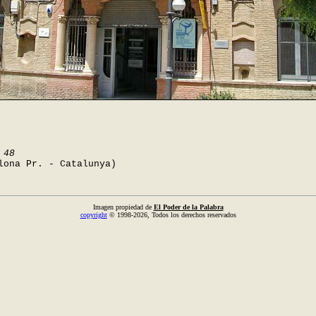
 48
lona Pr. - Catalunya)
Imagen propiedad de
El Poder de la Palabra
copyright
© 1998-2026, Todos los derechos reservados