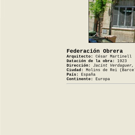
Federación Obrera
Arquitecto:
César Martinell
Datación de la obra:
1923
Dirección:
Jacint Verdaguer,
Ciudad:
Molins de Rei (Barce
País:
España
Continente:
Europa