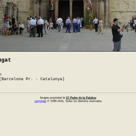
ugat
n
(Barcelona Pr. - Catalunya)
Imagen propiedad de
El Poder de la Palabra
copyright
© 1998-2026, Todos los derechos reservados