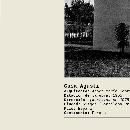
Casa Agustí
Arquitecto:
Josep María Sost
Datación de la obra:
1955
Dirección:
(derruida en 1975
Ciudad:
Sitges (Barcelona Pr
País:
España
Continente:
Europa