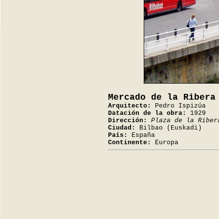
Mercado de la Ribera
Arquitecto:
Pedro Ispizúa
Datación de la obra:
1929
Dirección:
Plaza de la Riber
Ciudad:
Bilbao (Euskadi)
País:
España
Continente:
Europa