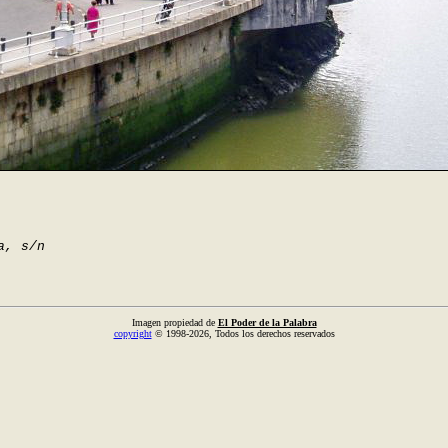
a, s/n
Imagen propiedad de
El Poder de la Palabra
copyright
© 1998-2026, Todos los derechos reservados