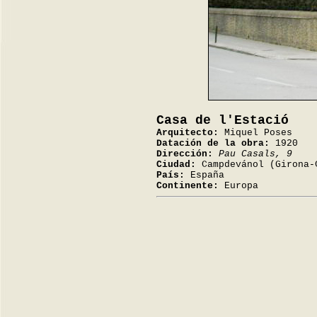
Casa de l'Estació
Arquitecto:
Miquel Poses
Datación de la obra:
1920
Dirección:
Pau Casals, 9
Ciudad:
Campdevánol (Girona-
País:
España
Continente:
Europa