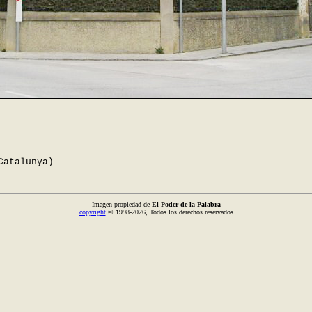
Catalunya)
Imagen propiedad de
El Poder de la Palabra
copyright
© 1998-2026, Todos los derechos reservados