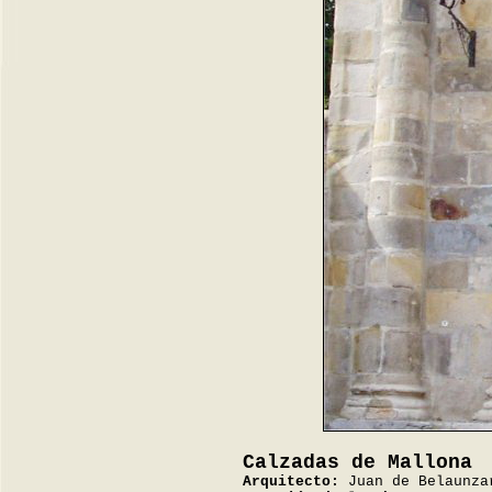
Calzadas de Mallona
Arquitecto:
Juan de Belaunza