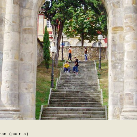
ran (puerta)