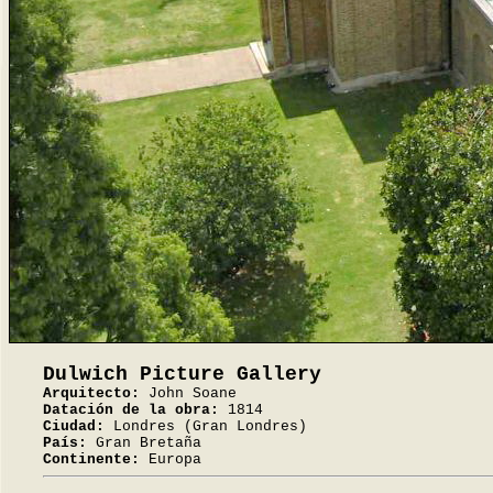
Dulwich Picture Gallery
Arquitecto:
John Soane
Datación de la obra:
1814
Ciudad:
Londres (Gran Londres)
País:
Gran Bretaña
Continente:
Europa