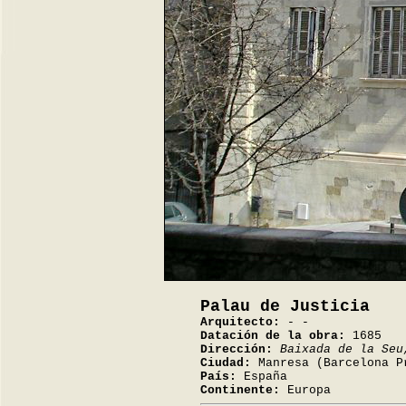
Palau de Justicia
Arquitecto:
- -
Datación de la obra:
1685
Dirección:
Baixada de la Seu
Ciudad:
Manresa (Barcelona P
País:
España
Continente:
Europa