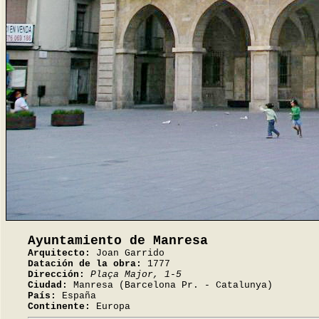
Ayuntamiento de Manresa
Arquitecto:
Joan Garrido
Datación de la obra:
1777
Dirección:
Plaça Major, 1-5
Ciudad:
Manresa (Barcelona Pr. - Catalunya)
País:
España
Continente:
Europa