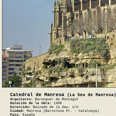
Catedral de Manresa
(La Seu de Manresa
Arquitecto:
Berenguer de Montagut
Datación de la obra:
1488
Dirección:
Baixada de la Seu, s/n
Ciudad:
Manresa (Barcelona Pr. - Catalunya)
País:
España