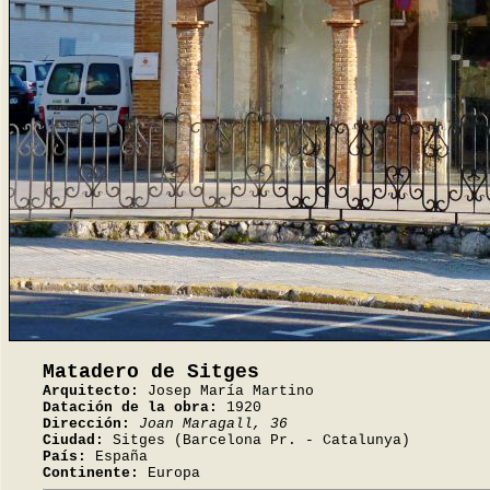
Matadero de Sitges
Arquitecto:
Josep María Martino
Datación de la obra:
1920
Dirección:
Joan Maragall, 36
Ciudad:
Sitges (Barcelona Pr. - Catalunya)
País:
España
Continente:
Europa