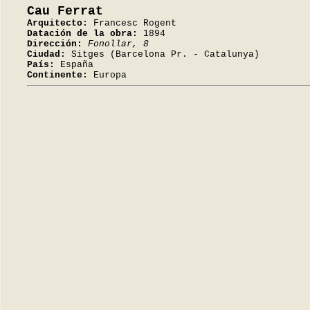
Cau Ferrat
Arquitecto:
Francesc Rogent
Datación de la obra:
1894
Dirección:
Fonollar, 8
Ciudad:
Sitges (Barcelona Pr. - Catalunya)
País:
España
Continente:
Europa